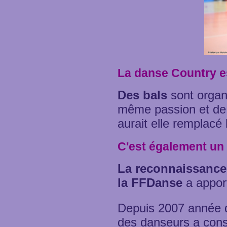
La danse Country es
Des bals
sont organ
même passion et de
aurait elle remplacé 
C'est également un
La reconnaissance 
la FFDanse
a apport
Depuis 2007 année 
des danseurs a cons