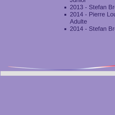
2013 - Stefan B
2014 - Pierre L
Adulte
2014 - Stefan B