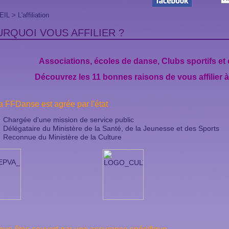
EIL
> L'affiliation
RQUOI VOUS AFFILIER ?
Associations, écoles de danse, Clubs sportifs et
Découvrez les 11 bonnes raisons de vous affilier 
La FFDanse est agrée par l'état
Chargée d'une mission de service public
Délégataire du Ministère de la Santé, de la Jeunesse et des Sports
Reconnue du Ministère de la Culture